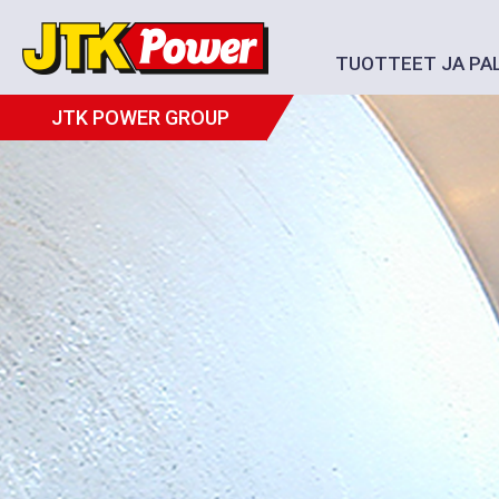
TUOTTEET JA PA
JTK POWER GROUP