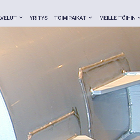
LVELUT
YRITYS
TOIMIPAIKAT
MEILLE TÖIHIN