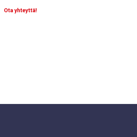
Ota yhteyttä!