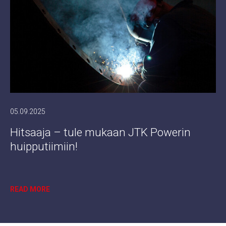
05.09.2025
Hitsaaja – tule mukaan JTK Powerin
huipputiimiin!
READ MORE