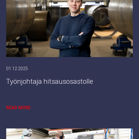
01.12.2025
Työnjohtaja hitsausosastolle
READ MORE