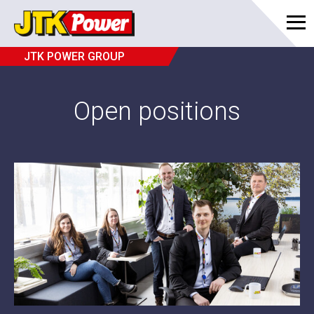
JTK POWER GROUP
Open positions