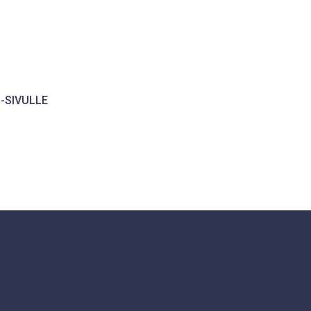
"-SIVULLE