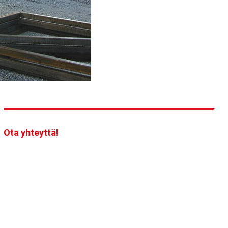
Ota yhteyttä!