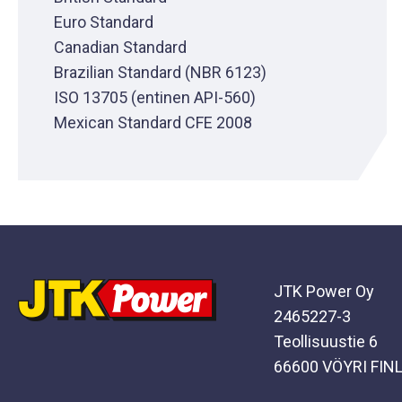
Euro Standard
Canadian Standard
Brazilian Standard (NBR 6123)
ISO 13705 (entinen API-560)
Mexican Standard CFE 2008
JTK Power Oy
2465227-3
Teollisuustie 6
66600 VÖYRI FIN