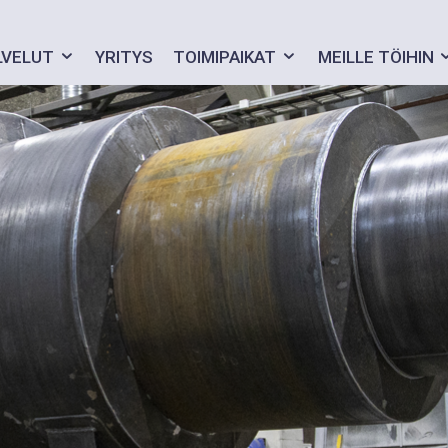
LVELUT
YRITYS
TOIMIPAIKAT
MEILLE TÖIHIN