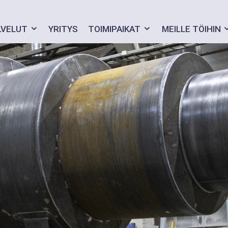
LVELUT
YRITYS
TOIMIPAIKAT
MEILLE TÖIHIN