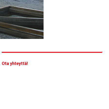
Ota yhteyttä!