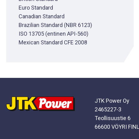
Euro Standard
Canadian Standard
Brazilian Standard (NBR 6123)
ISO 13705 (entinen API-560)
Mexican Standard CFE 2008
JTK Power Oy
2465227-3
Teollisuustie 6
66600 VÖYRI FIN