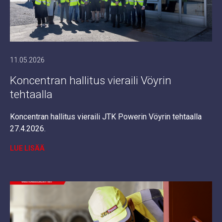
11.05.2026
Koncentran hallitus vieraili Vöyrin
tehtaalla
Koncentran hallitus vieraili JTK Powerin Vöyrin tehtaalla
27.4.2026.
LUE LISÄÄ