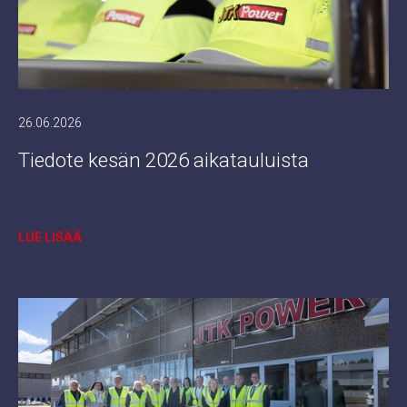
26.06.2026
Tiedote kesän 2026 aikatauluista
LUE LISÄÄ