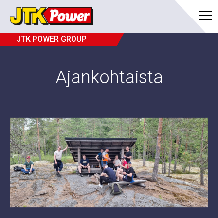
JTK POWER GROUP
Ajankohtaista