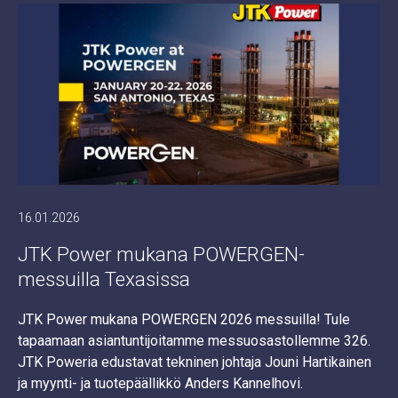
16.01.2026
JTK Power mukana POWERGEN-
messuilla Texasissa
JTK Power mukana POWERGEN 2026 messuilla! Tule
tapaamaan asiantuntijoitamme messuosastollemme 326.
JTK Poweria edustavat tekninen johtaja Jouni Hartikainen
ja myynti- ja tuotepäällikkö Anders Kannelhovi.